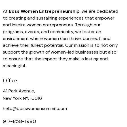
At
Boss Women Entrepreneurship
, we are dedicated
to creating and sustaining experiences that empower
and inspire women entrepreneurs. Through our
programs, events, and community, we foster an
environment where women can thrive, connect, and
achieve their fullest potential. Our mission is to not only
support the growth of women-led businesses but also
to ensure that the impact they make is lasting and
meaningful.
Office
41 Park Avenue,
New York NY, 10016
hello@bosswomensummit.com
917-858-1980