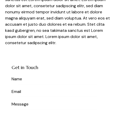
dolor sit amet, consetetur sadipscing elitr, sed diam
nonumy eirmod tempor invidunt ut labore et dolore
magna aliquyam erat, sed diam voluptua. At vero eos et
accusam et justo duo dolores et ea rebum. Stet clita
kasd gubergren, no sea takimata sanctus est Lorem
ipsum dolor sit amet. Lorem ipsum dolor sit amet,
consetetur sadipscing elitr.
Get in Touch