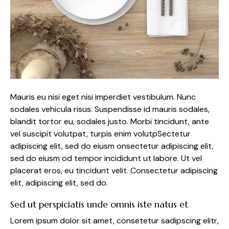
Mauris eu nisi eget nisi imperdiet vestibulum. Nunc
sodales vehicula risus. Suspendisse id mauris sodales,
blandit tortor eu, sodales justo. Morbi tincidunt, ante
vel suscipit volutpat, turpis enim volutpSectetur
adipiscing elit, sed do eiusm onsectetur adipiscing elit,
sed do eiusm od tempor incididunt ut labore. Ut vel
placerat eros, eu tincidunt velit. Consectetur adipiscing
elit, adipiscing elit, sed do.
Sed ut perspiciatis unde omnis iste natus et
Lorem ipsum dolor sit amet, consetetur sadipscing elitr,