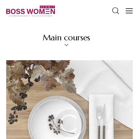
Main courses